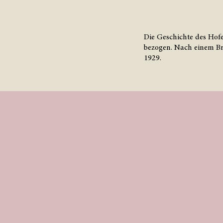
Die Geschichte des Hofe
bezogen. Nach einem B
1929.