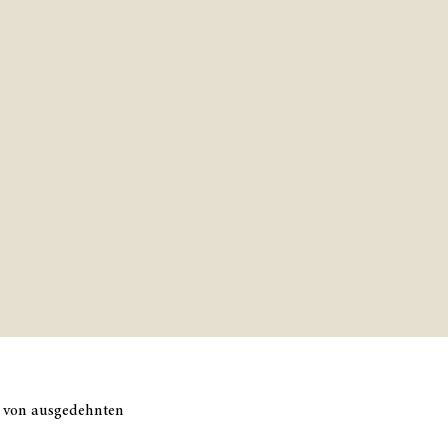
n von ausgedehnten